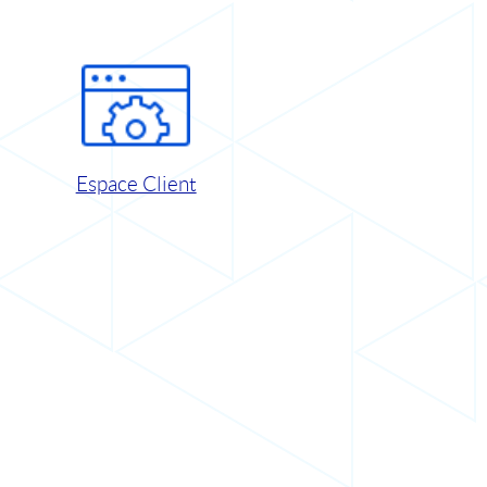
Espace Client