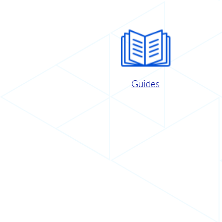
Guides