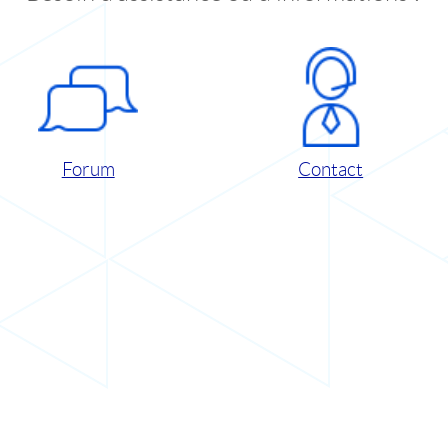
Forum
Contact