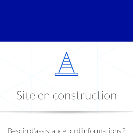
Site en construction
Besoin d'assistance ou d'informations ?